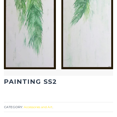
PAINTING SS2
CATEGORY:
Accessories and Art
.