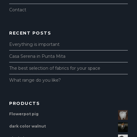
Contact
RECENT POSTS
Everything is important
Casa Serena in Punta Mita
The best selection of fabrics for your space
What range do you like?
PRODUCTS
Flowerpot pig
dark color walnut